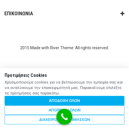
ΕΠΙΚΟΙΝΩΝΙΑ
2015 Made with River Theme. All rights reserved.
Προτιμήσεις Cookies
Χρησιμοποιούμε cookies για να βελτιώσουμε την εμπειρία σας και
να αναλύσουμε την επισκεψιμότητά μας. Παρακαλούμε επιλέξτε
τις προτιμήσεις σας παρακάτω.
ΑΠΟΔΟΧΉ ΌΛΩΝ
ΑΠΌΡΡΙΨΗ ΌΛΩΝ
ΔΙΑΧΕΊΡΙΣΗ ΠΡΟΤΙΜΉΣΕΩΝ