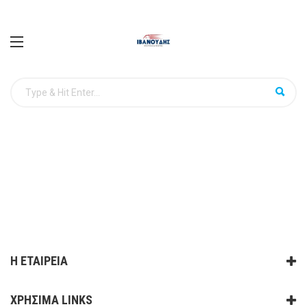
Η ΕΤΑΙΡΕΙΑ
ΧΡΗΣΙΜΑ LINKS