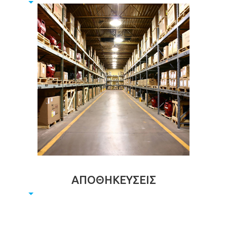
ΑΠΟΘΗΚΕΥΣΕΙΣ