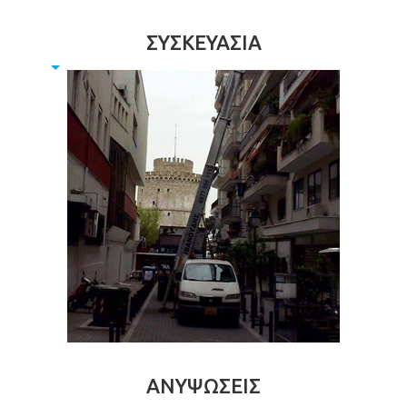
ΣΥΣΚΕΥΑΣΙΑ
ΑΝΥΨΩΣΕΙΣ