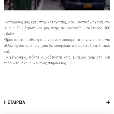
Η εταιρείας μας έχει στην κατοχή της, 2 ανυψωτικά μηχανήματα
ύψους 29 μέτρων και μέγιστης ανυψωτικής ικανότητας 300
κιλών.
Είμαστε στη διάθεση σας να ενοικιάσουμε το μηχάνημα και για
άλλες εργασίες όπως (μπάζα, κουφώματα, δομικά υλικά, έπιπλα
κα).
Το μήχανημα, πάντα συνοδεύεται από έμπειρο χειριστή και
τηρούνται όλοι οι κανόνες ασφαλείας.
Η ΕΤΑΙΡΕΙΑ