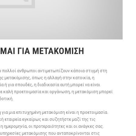
ΜΑΙ ΓΙΑ ΜΕΤΑΚΟΜΙΣΗ
ου πολλοί ανθρωποι αντιμετωπίζουν κάποια στιγμή στη
ης μετακόμισης, όπως η αλλαγή στην κατοικία, η
α ή για σπουδές, η διαδικασία αυτή μπορεί να είναι
ε καλή προετοιμασία και οργάνωση, η μετακόμιση μπορεί
δοτική.
για μια επιτυχημένη μετακόμιση είναι η προετοιμασία.
 εταιρεία εγκαίρως και συζητήστε μαζί της τις
η ημερομηνία, οι προτεραιότητες και οι ανάγκες σας.
 υπηρεσίες μετακόμισης που ανταποκρίνονται στις