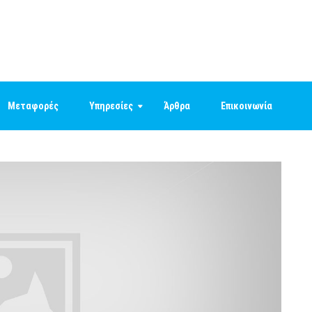
Μεταφορές
Υπηρεσίες
Άρθρα
Επικοινωνία