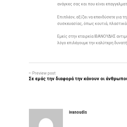
ανάγκες σας και που είναι επαγγελματ
Επιπλέον, αξίζει να επενδύσετε για 
συσκευασίας, όπως κουτιά, πλαστικά 
Εμείς στην εταιρεία ΙΒΑΝΟΥΔΗΣ αντιμ
λόγο επιλέγουμε την καλύτερη δυνατ
Preview post
Σε εμάς την διαφορά την κάνουν οι άνθρωπο
ivanoudis