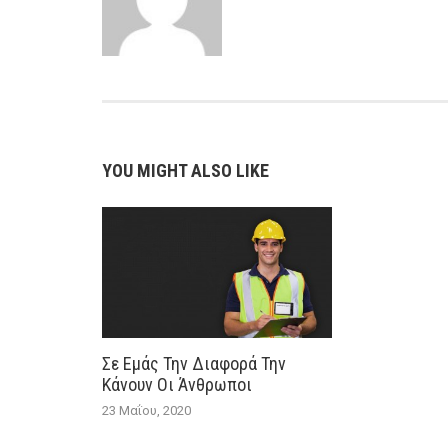
YOU MIGHT ALSO LIKE
Σε Εμάς Την Διαφορά Την
Κάνουν Οι Άνθρωποι
23 Μαΐου, 2020