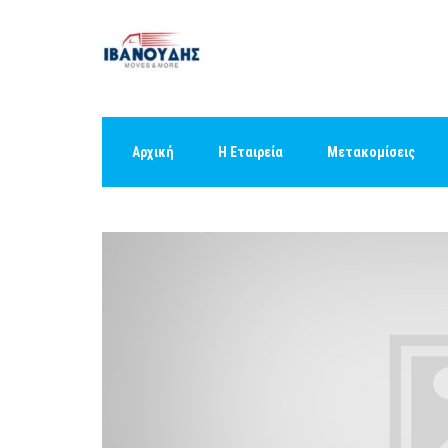
Αρχική
Η Εταιρεία
Μετακομίσεις