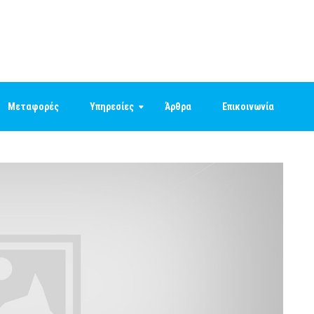
Μεταφορές
Υπηρεσίες
Άρθρα
Επικοινωνία