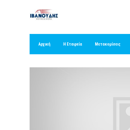
Αρχική
Η Εταιρεία
Μετακομίσεις