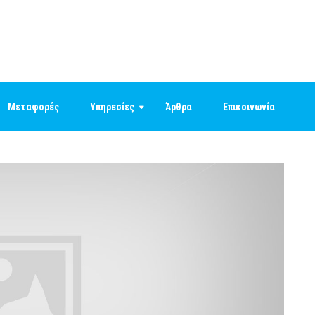
Μεταφορές
Υπηρεσίες
Άρθρα
Επικοινωνία