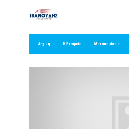
Αρχική
Η Εταιρεία
Μετακομίσεις