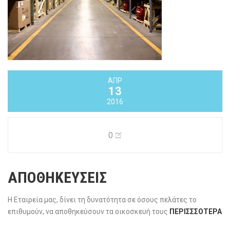
ΑΠΡ
13
2016
0
ΑΠΟΘΗΚΕΥΣΕΙΣ
Η Εταιρεία μας, δίνει τη δυνατότητα σε όσους πελάτες το
επιθυμούν, να αποθηκεύσουν τα οικοσκευή τους
ΠΕΡΙΣΣΣΟΤΕΡΑ